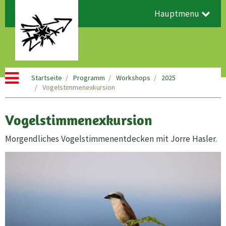
Hauptmenu
Startseite
Programm
Workshops
2025
Vogelstimmenexkursion
Vogelstimmenexkursion
Morgendliches Vogelstimmenentdecken mit Jorre Hasler.