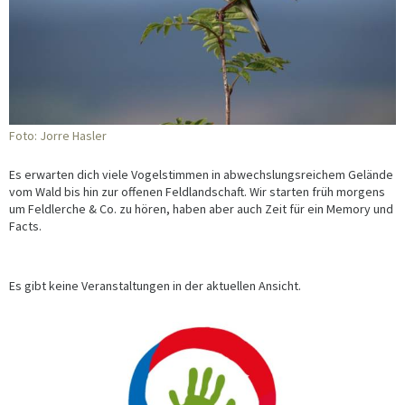
Foto: Jorre Hasler
Es erwarten dich viele Vogelstimmen in abwechslungsreichem Gelände
vom Wald bis hin zur offenen Feldlandschaft. Wir starten früh morgens
um Feldlerche & Co. zu hören, haben aber auch Zeit für ein Memory und
Facts.
Es gibt keine Veranstaltungen in der aktuellen Ansicht.