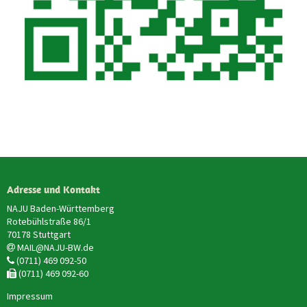
Adresse und Kontakt
NAJU Baden-Württemberg
Rotebühlstraße 86/1
70178 Stuttgart
MAIL@NAJU-BW.de
(0711) 469 092-50
(0711) 469 092-60
Impressum