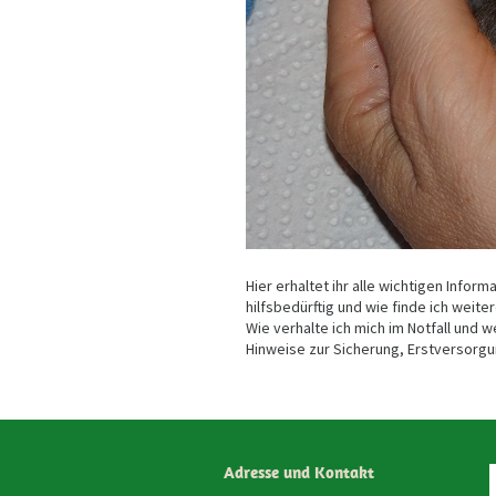
Hier erhaltet ihr alle wichtigen Informa
hilfsbedürftig und wie finde ich weite
Wie verhalte ich mich im Notfall und
Hinweise zur Sicherung, Erstversorgu
Adresse und Kontakt