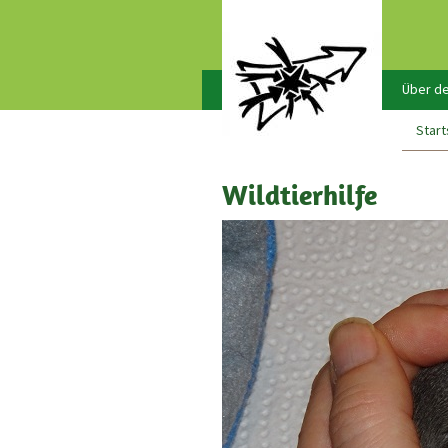
Über de
Start
Wildtierhilfe