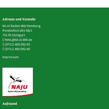
Adresse und Kontakt
NAJU Baden-Württemberg
Rotebühlstraße 86/1
70178 Stuttgart
MAIL@NAJU-BW.de
(0711) 469 092-50
(0711) 469 092-60
Impressum
Aufstand