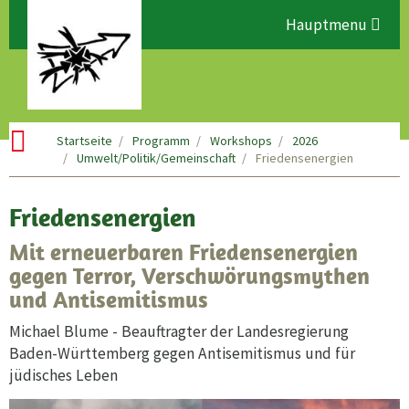
Hauptmenu
Startseite
Programm
Workshops
2026
Umwelt/Politik/Gemeinschaft
Friedensenergien
Friedensenergien
Mit erneuerbaren Friedensenergien
gegen Terror, Verschwörungsmythen
und Antisemitismus
Michael Blume - Beauftragter der Landesregierung
Baden-Württemberg gegen Antisemitismus und für
jüdisches Leben