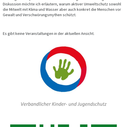
Diskussion möchte ich erläutern, warum aktiver Umweltschutz sowohl
die Mitwelt mit Klima und Wasser aber auch konkret die Menschen vor
Gewalt und Verschwörungsmythen schützt.
Es gibt keine Veranstaltungen in der aktuellen Ansicht.